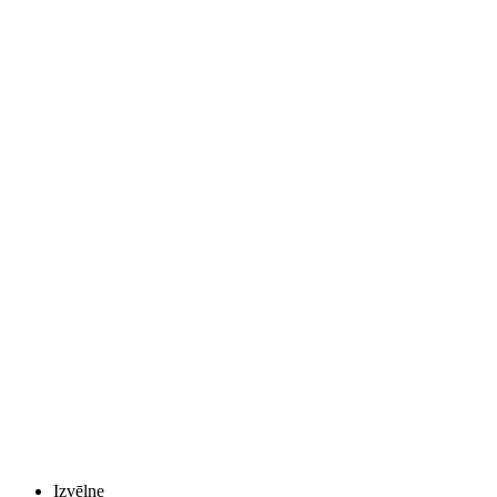
Izvēlne