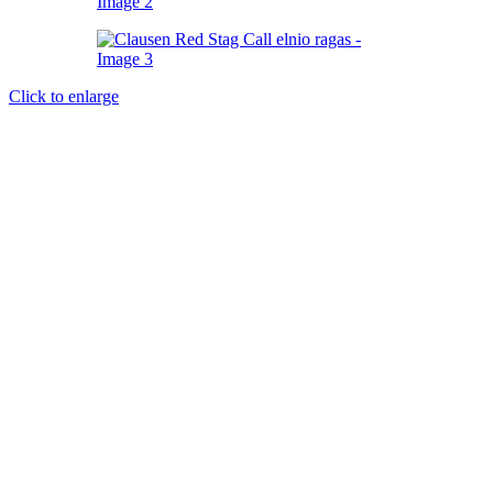
Click to enlarge