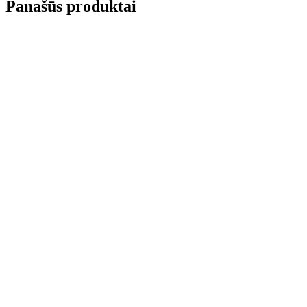
Panašūs produktai