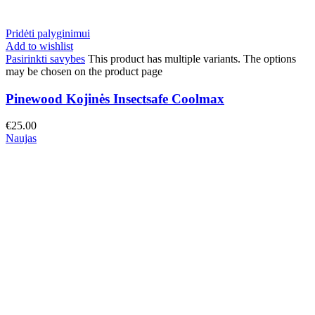
Pridėti palyginimui
Add to wishlist
Pasirinkti savybes
This product has multiple variants. The options
may be chosen on the product page
Pinewood Kojinės Insectsafe Coolmax
€
25.00
Naujas