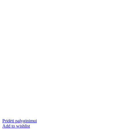
Pridėti palyginimui
Add to wishlist