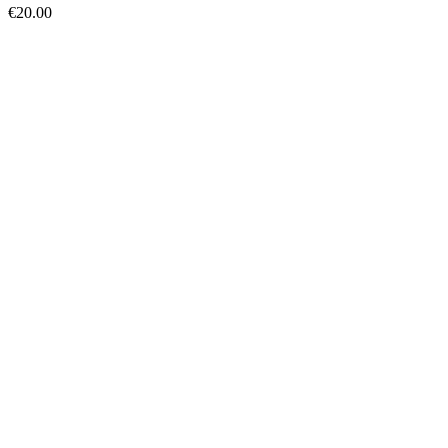
€
20.00